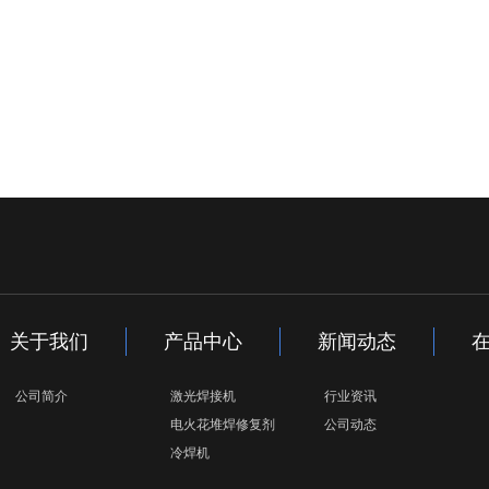
关于我们
产品中心
新闻动态
公司简介
激光焊接机
行业资讯
电火花堆焊修复剂
公司动态
冷焊机