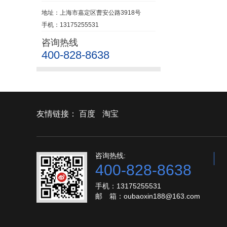
地址：上海市嘉定区曹安公路3918号
手机：13175255531
咨询热线
400-828-8638
友情链接：
百度
淘宝
咨询热线:
400-828-8638
手机：13175255531
邮 箱：oubaoxin188@163.com