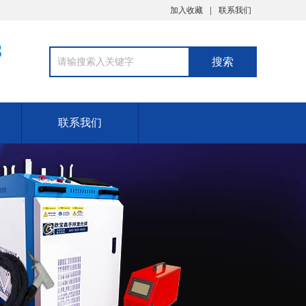
加入收藏
联系我们
8
联系我们