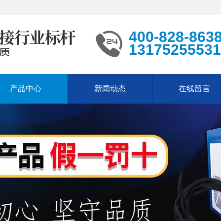
400-828-863
13175255531
产品中心
新闻动态
在线留言