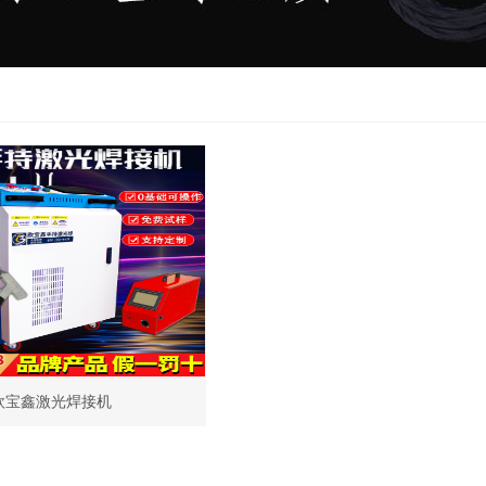
欧宝鑫激光焊接机