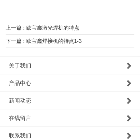
上一篇 : 欧宝鑫激光焊机的特点
下一篇 : 欧宝鑫焊接机的特点1-3
关于我们
产品中心
新闻动态
在线留言
联系我们