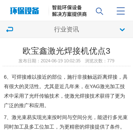
行业资讯
欧宝鑫激光焊接机优点3
发布日期：2024-06-19 10:02:35 浏览次数：
779
6、可焊接难以接近的部位，施行非接触远距离焊接，具
有很大的灵活性。尤其是近几年来，在YAG激光加工技
术中采用了光纤传输技术，使激光焊接技术获得了更为
广泛的推广和应用。
7、激光束易实现光束按时间与空间分光，能进行多光束
同时加工及多工位加工，为更精密的焊接提供了条件。